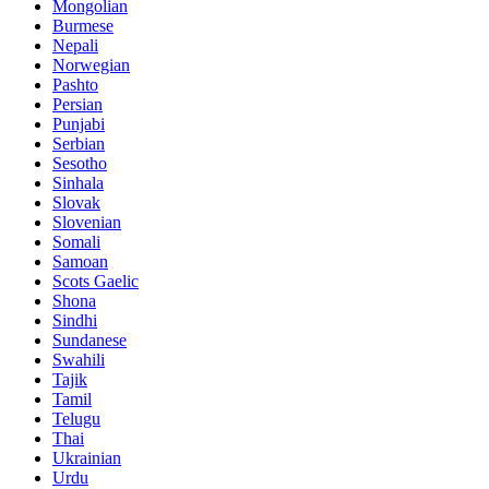
Mongolian
Burmese
Nepali
Norwegian
Pashto
Persian
Punjabi
Serbian
Sesotho
Sinhala
Slovak
Slovenian
Somali
Samoan
Scots Gaelic
Shona
Sindhi
Sundanese
Swahili
Tajik
Tamil
Telugu
Thai
Ukrainian
Urdu