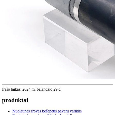
Įrašo laikas: 2024 m. balandžio 29 d.
produktai
Nuolatinės srovės bešepetis pavarų variklis