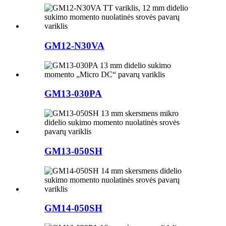
GM12-N30VA
GM13-030PA
GM13-050SH
GM14-050SH