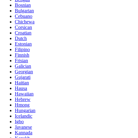
Bosnian
Bulgarian
Cebuano
Chichewa
Corsican
Croatian
Dutch
Estonian
Filipino
Finnish
Frisian
Galician
Georgian
Gujarati
Haitian
Hausa
Hawaiian
Hebrew
Hmong
Hungarian
Icelandic
Igbo
Javanese
Kannada