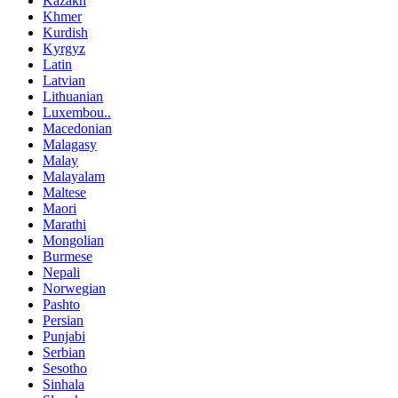
Kazakh
Khmer
Kurdish
Kyrgyz
Latin
Latvian
Lithuanian
Luxembou..
Macedonian
Malagasy
Malay
Malayalam
Maltese
Maori
Marathi
Mongolian
Burmese
Nepali
Norwegian
Pashto
Persian
Punjabi
Serbian
Sesotho
Sinhala