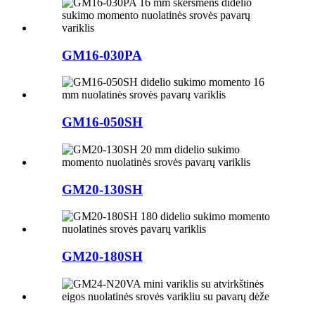
GM16-030PA
GM16-050SH
GM20-130SH
GM20-180SH