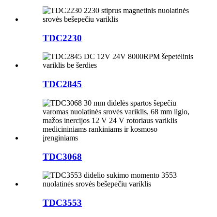
TDC2230
TDC2845
TDC3068
TDC3553