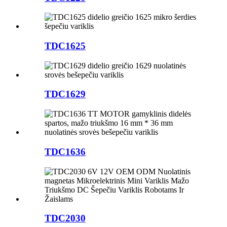
TDC1625
TDC1629
TDC1636
TDC2030