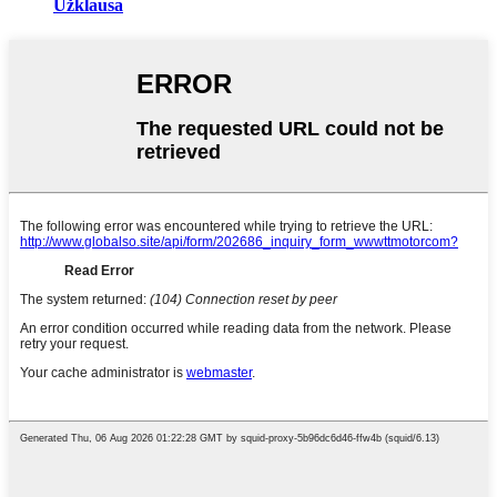
Užklausa