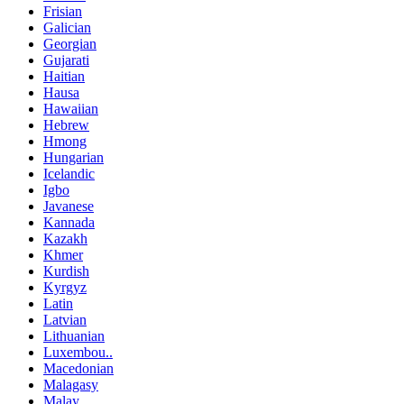
Frisian
Galician
Georgian
Gujarati
Haitian
Hausa
Hawaiian
Hebrew
Hmong
Hungarian
Icelandic
Igbo
Javanese
Kannada
Kazakh
Khmer
Kurdish
Kyrgyz
Latin
Latvian
Lithuanian
Luxembou..
Macedonian
Malagasy
Malay