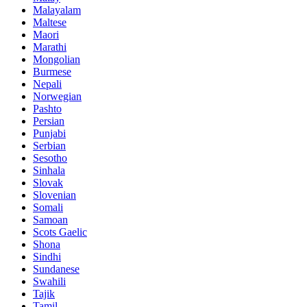
Malayalam
Maltese
Maori
Marathi
Mongolian
Burmese
Nepali
Norwegian
Pashto
Persian
Punjabi
Serbian
Sesotho
Sinhala
Slovak
Slovenian
Somali
Samoan
Scots Gaelic
Shona
Sindhi
Sundanese
Swahili
Tajik
Tamil