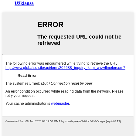
Užklausa