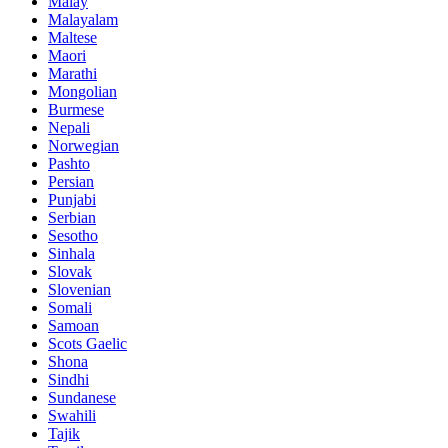
Malay
Malayalam
Maltese
Maori
Marathi
Mongolian
Burmese
Nepali
Norwegian
Pashto
Persian
Punjabi
Serbian
Sesotho
Sinhala
Slovak
Slovenian
Somali
Samoan
Scots Gaelic
Shona
Sindhi
Sundanese
Swahili
Tajik