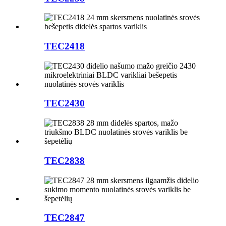
TEC2418
TEC2430
TEC2838
TEC2847