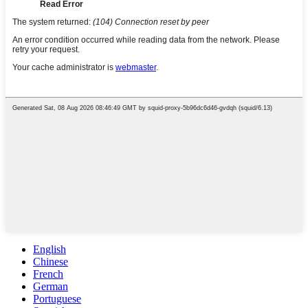
English
Chinese
French
German
Portuguese